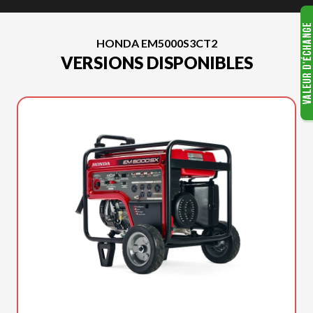
HONDA EM5000S3CT2
VERSIONS DISPONIBLES