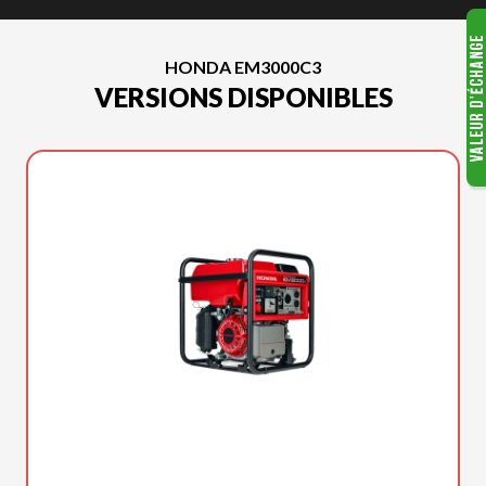
HONDA EM3000C3
VERSIONS DISPONIBLES