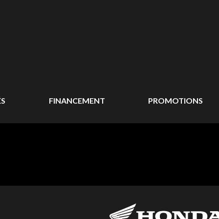
ÉS
FINANCEMENT
PROMOTIONS