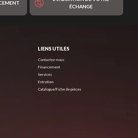
NCEMENT
ÉCHANGE
LIENS UTILES
Contactez-nous
Financement
Services
Entretien
Catalogue/Fiche de pièces