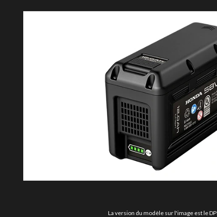
La version du modèle sur l'image est le 