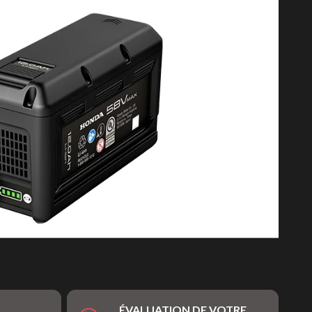
ÉVALUATION DE VOTRE