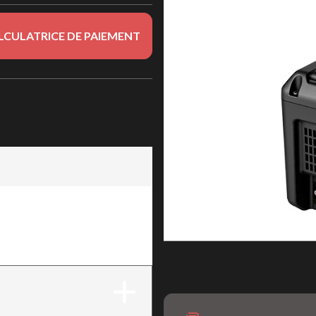
LCULATRICE DE PAIEMENT