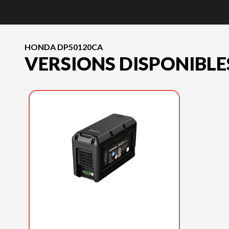
HONDA DP50120CA
VERSIONS DISPONIBLE
HONDA