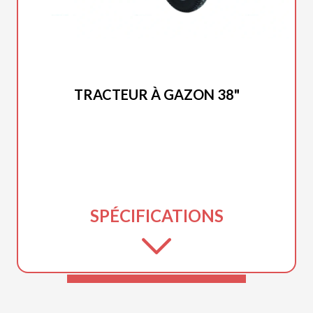
DUCAR 2025
TRACTEUR À GAZON 38"
SPÉCIFICATIONS