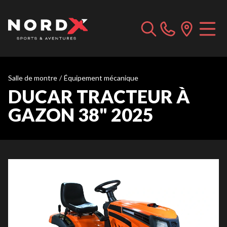
Salle de montre
/
Équipement mécanique
DUCAR TRACTEUR À
GAZON 38" 2025