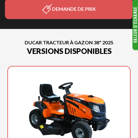
DEMANDE DE PRIX
DUCAR TRACTEUR À GAZON 38" 2025
VERSIONS DISPONIBLES