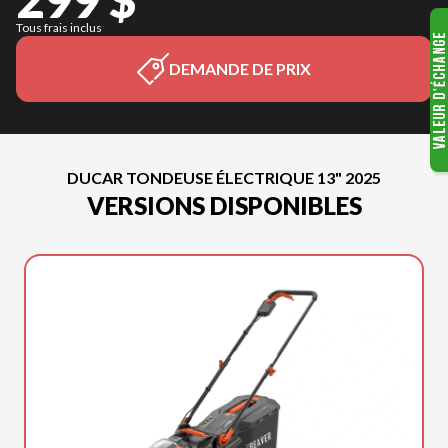
Tous frais inclus
DEMANDE DE PRIX
DUCAR TONDEUSE ÉLECTRIQUE 13" 2025
VERSIONS DISPONIBLES