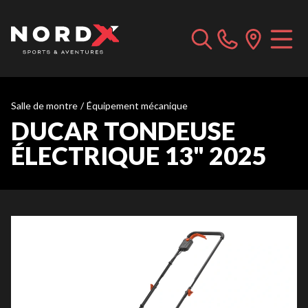
Salle de montre
/
Équipement mécanique
DUCAR TONDEUSE
ÉLECTRIQUE 13" 2025