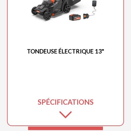
DUCAR 2025
TONDEUSE ÉLECTRIQUE 13"
SPÉCIFICATIONS