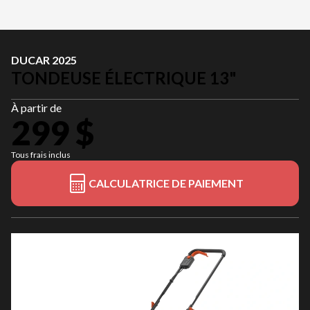
DUCAR 2025
TONDEUSE ÉLECTRIQUE 13"
À partir de
299 $
Tous frais inclus
CALCULATRICE DE PAIEMENT