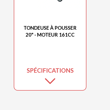
DUCAR 2025
TONDEUSE À POUSSER
20" - MOTEUR 161CC
SPÉCIFICATIONS