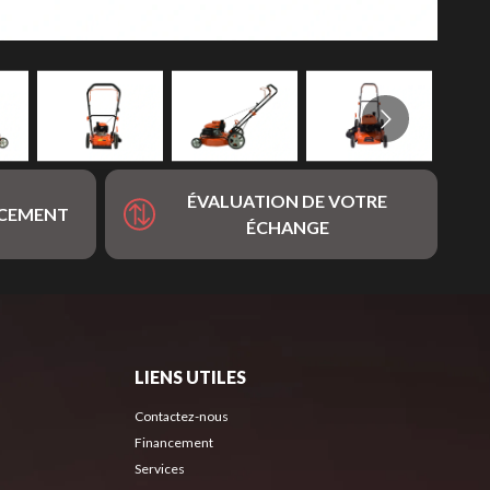
ÉVALUATION DE VOTRE
NCEMENT
ÉCHANGE
LIENS UTILES
Contactez-nous
Financement
Services