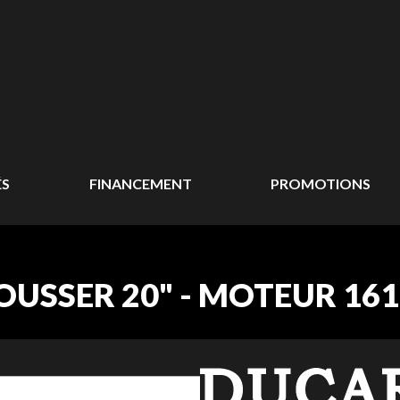
ÉS
FINANCEMENT
PROMOTIONS
USSER 20" - MOTEUR 161