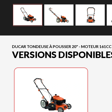
DUCAR TONDEUSE À POUSSER 20" - MOTEUR 161CC
VERSIONS DISPONIBLE