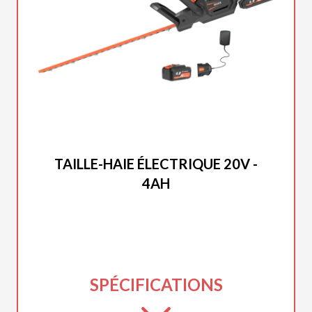
DUCAR 2025
TAILLE-HAIE ÉLECTRIQUE 20V -
4AH
SPÉCIFICATIONS