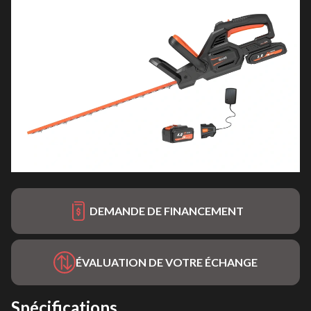
DEMANDE DE FINANCEMENT
ÉVALUATION DE VOTRE ÉCHANGE
Spécifications