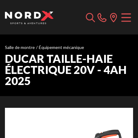
Salle de montre
/
Équipement mécanique
DUCAR TAILLE-HAIE
ÉLECTRIQUE 20V - 4AH
2025