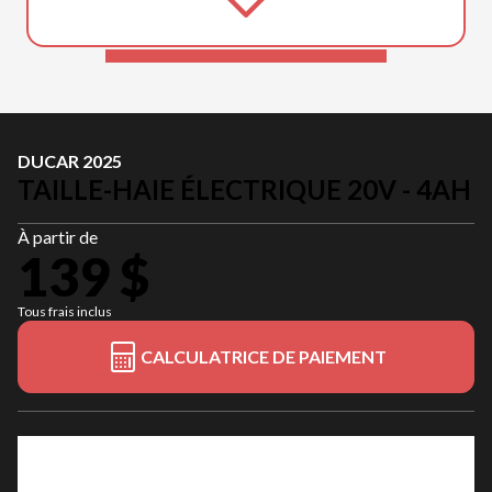
DUCAR 2025
TAILLE-HAIE ÉLECTRIQUE 20V - 4AH
À partir de
139 $
Tous frais inclus
CALCULATRICE DE PAIEMENT