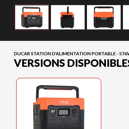
DUCAR STATION D'ALIMENTATION PORTABLE - 576
VERSIONS DISPONIBLE