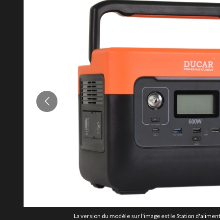
La version du modèle sur l'image est le Station d'alimen