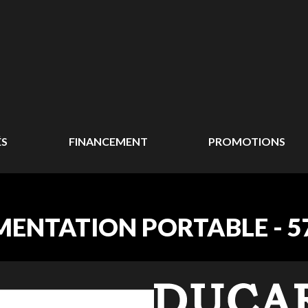
ÉS
FINANCEMENT
PROMOTIONS
MENTATION PORTABLE - 