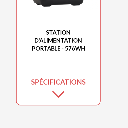
DUCAR 2025
STATION
D'ALIMENTATION
PORTABLE - 576WH
SPÉCIFICATIONS