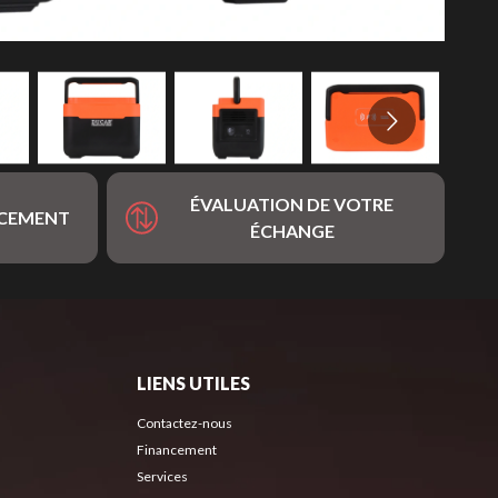
ÉVALUATION DE VOTRE
NCEMENT
ÉCHANGE
LIENS UTILES
Contactez-nous
Financement
Services