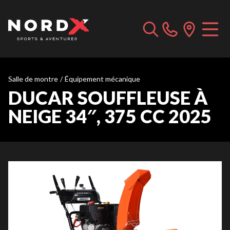
Salle de montre
/
Équipement mécanique
DUCAR SOUFFLEUSE À
NEIGE 34″, 375 CC 2025