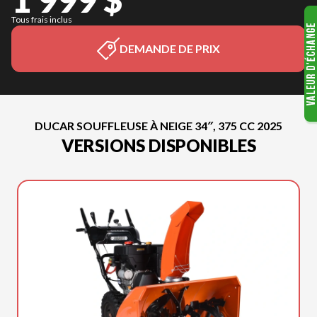
Tous frais inclus
DEMANDE DE PRIX
DUCAR SOUFFLEUSE À NEIGE 34″, 375 CC 2025
VERSIONS DISPONIBLES