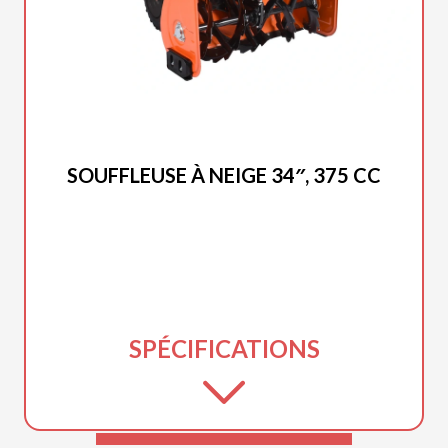
DUCAR 2025
SOUFFLEUSE À NEIGE 34″, 375 CC
SPÉCIFICATIONS