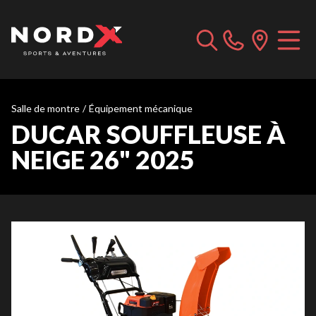
Salle de montre
/
Équipement mécanique
DUCAR SOUFFLEUSE À
NEIGE 26" 2025