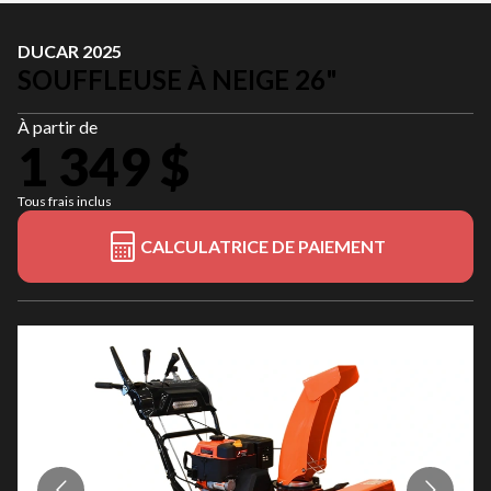
DUCAR 2025
SOUFFLEUSE À NEIGE 26"
À partir de
1 349 $
Tous frais inclus
CALCULATRICE DE PAIEMENT