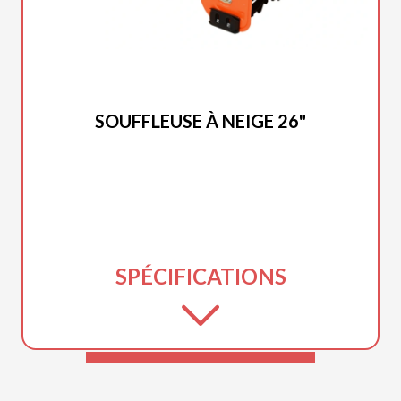
DUCAR 2025
SOUFFLEUSE À NEIGE 26"
SPÉCIFICATIONS