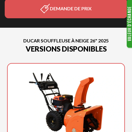
DEMANDE DE PRIX
DUCAR SOUFFLEUSE À NEIGE 26" 2025
VERSIONS DISPONIBLES