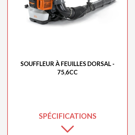
DUCAR 2025
SOUFFLEUR À FEUILLES DORSAL -
75,6CC
SPÉCIFICATIONS