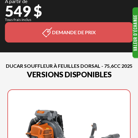
À partir de
549 $
Tous frais inclus
DEMANDE DE PRIX
DUCAR SOUFFLEUR À FEUILLES DORSAL - 75,6CC 2025
VERSIONS DISPONIBLES