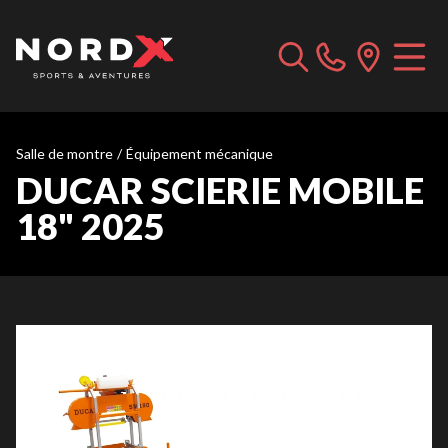
Salle de montre
/
Équipement mécanique
DUCAR SCIERIE MOBILE
18" 2025