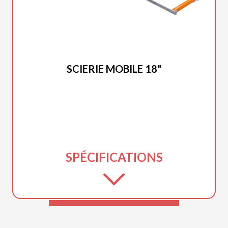
DUCAR 2025
SCIERIE MOBILE 18"
SPÉCIFICATIONS