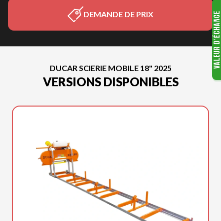
DEMANDE DE PRIX
DUCAR SCIERIE MOBILE 18" 2025
VERSIONS DISPONIBLES