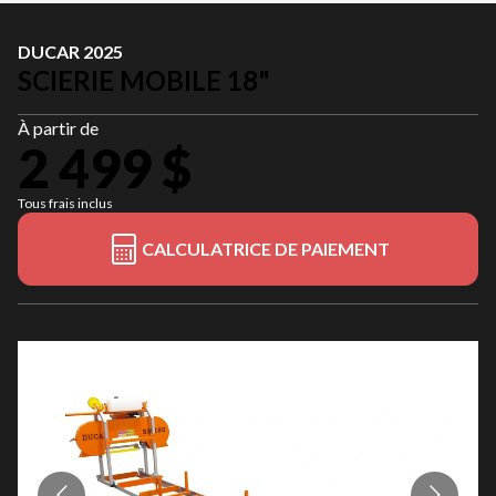
DUCAR 2025
SCIERIE MOBILE 18"
À partir de
2 499 $
Tous frais inclus
CALCULATRICE DE PAIEMENT