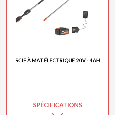
DUCAR 2025
SCIE À MAT ÉLECTRIQUE 20V - 4AH
SPÉCIFICATIONS