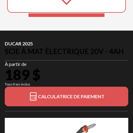
DUCAR 2025
SCIE À MAT ÉLECTRIQUE 20V - 4AH
À partir de
189 $
Tous frais inclus
CALCULATRICE DE PAIEMENT