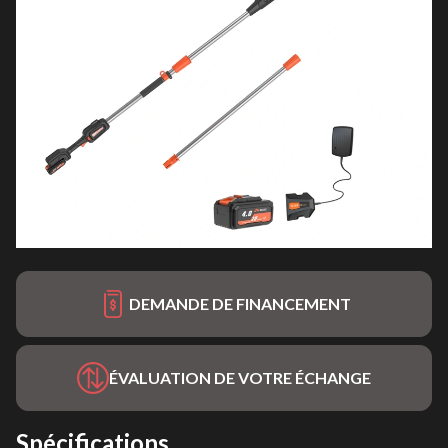
DEMANDE DE FINANCEMENT
ÉVALUATION DE VOTRE ÉCHANGE
Spécifications