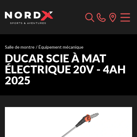
Salle de montre
/
Équipement mécanique
DUCAR SCIE À MAT
ÉLECTRIQUE 20V - 4AH
2025