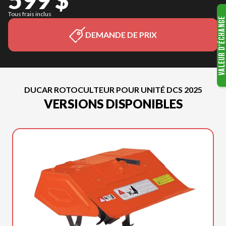
Tous frais inclus
DEMANDE DE PRIX
DUCAR ROTOCULTEUR POUR UNITÉ DCS 2025
VERSIONS DISPONIBLES