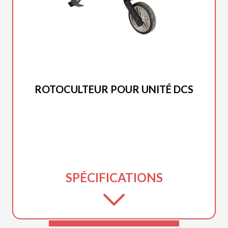
DUCAR 2025
ROTOCULTEUR POUR UNITÉ DCS
SPÉCIFICATIONS