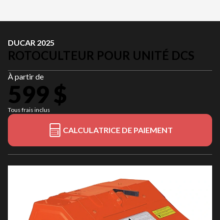
DUCAR 2025
ROTOCULTEUR POUR UNITÉ DCS
À partir de
599 $
Tous frais inclus
CALCULATRICE DE PAIEMENT