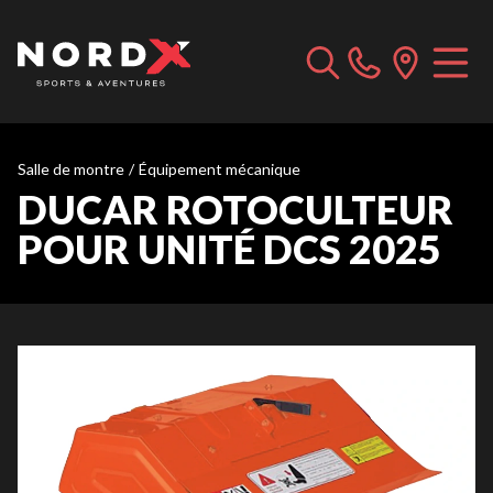
Salle de montre
/
Équipement mécanique
DUCAR ROTOCULTEUR
POUR UNITÉ DCS 2025