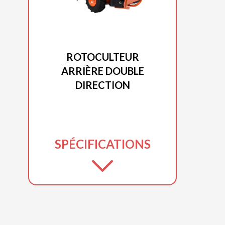
DUCAR 2025
ROTOCULTEUR
ARRIÈRE DOUBLE
DIRECTION
SPÉCIFICATIONS