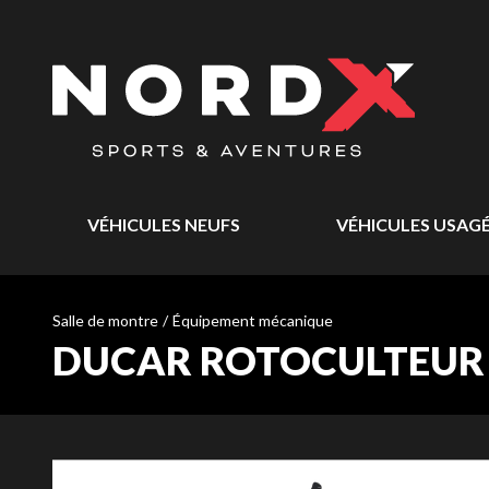
VÉHICULES NEUFS
VÉHICULES USAG
Salle de montre
/
Équipement mécanique
DUCAR ROTOCULTEUR 