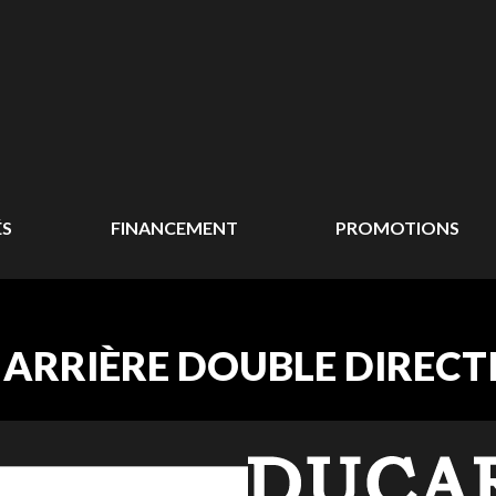
ÉS
FINANCEMENT
PROMOTIONS
ARRIÈRE DOUBLE DIRECT