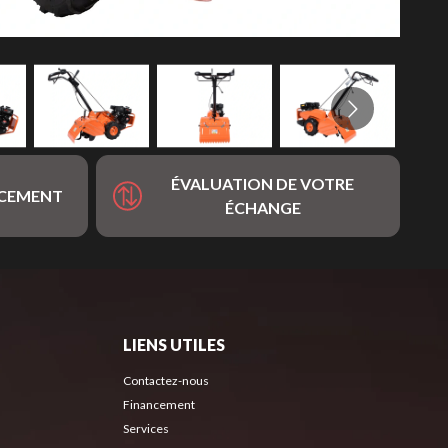
ÉVALUATION DE VOTRE
NCEMENT
ÉCHANGE
LIENS UTILES
Contactez-nous
Financement
Services