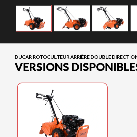
DUCAR ROTOCULTEUR ARRIÈRE DOUBLE DIRECTION
VERSIONS DISPONIBLE