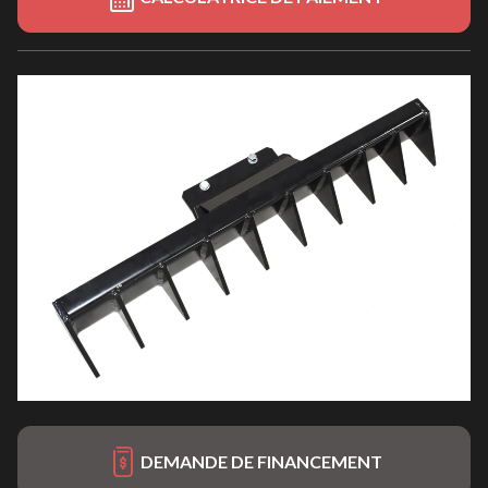
DEMANDE DE FINANCEMENT