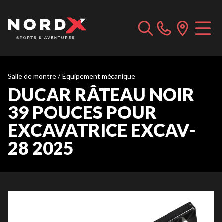
Salle de montre
/
Équipement mécanique
DUCAR RÂTEAU NOIR
39 POUCES POUR
EXCAVATRICE EXCAV-
28 2025