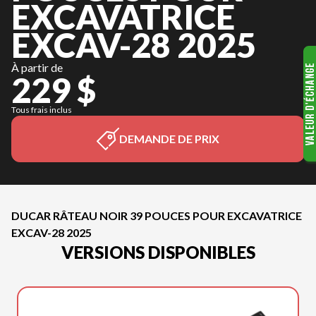
EXCAVATRICE
EXCAV-28 2025
À partir de
229 $
Tous frais inclus
DEMANDE DE PRIX
DUCAR RÂTEAU NOIR 39 POUCES POUR EXCAVATRICE
EXCAV-28 2025
VERSIONS DISPONIBLES