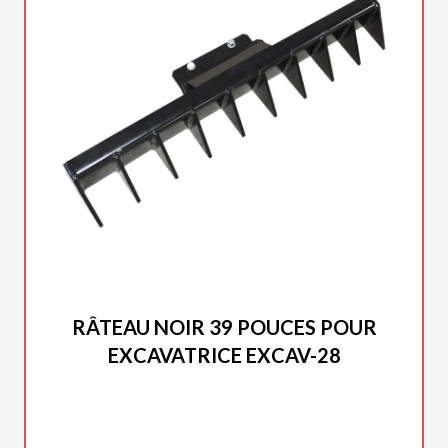
DUCAR 2025
RÂTEAU NOIR 39 POUCES POUR
EXCAVATRICE EXCAV-28