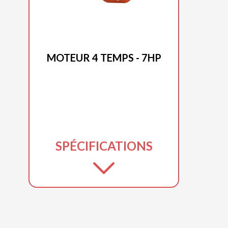
DUCAR 2025
MOTEUR 4 TEMPS - 7HP
SPÉCIFICATIONS