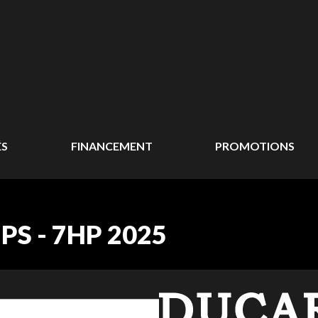
ÉS
FINANCEMENT
PROMOTIONS
S - 7HP 2025