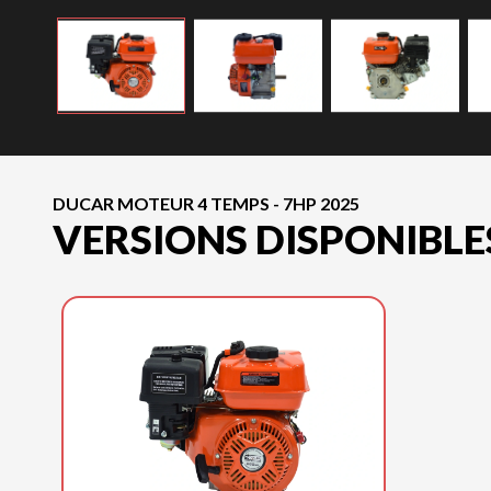
DUCAR MOTEUR 4 TEMPS - 7HP 2025
VERSIONS DISPONIBLE