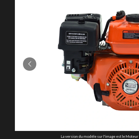
La version du modèle sur l'image est le Moteur