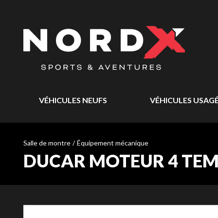
VÉHICULES NEUFS
VÉHICULES USAG
Salle de montre
/
Équipement mécanique
DUCAR MOTEUR 4 TEMP