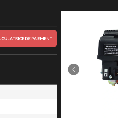
LCULATRICE DE PAIEMENT