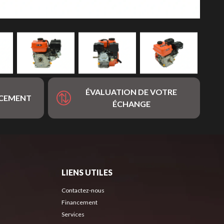
ÉVALUATION DE VOTRE
NCEMENT
ÉCHANGE
LIENS UTILES
Contactez-nous
Financement
Services