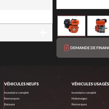
DEMANDE DE FINA
VÉHICULES NEUFS
VÉHICULES USAGÉS
Inventaire complet
Inventaire complet
Remorques
Motoneiges
Bateaux
Remorques