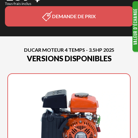
Tous frais inclus
DEMANDE DE PRIX
DUCAR MOTEUR 4 TEMPS - 3.5HP 2025
VERSIONS DISPONIBLES