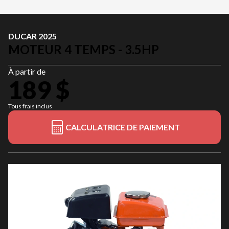
DUCAR 2025
MOTEUR 4 TEMPS - 3.5HP
À partir de
189 $
Tous frais inclus
CALCULATRICE DE PAIEMENT