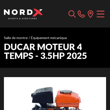
Salle de montre
/
Équipement mécanique
DUCAR MOTEUR 4
TEMPS - 3.5HP 2025