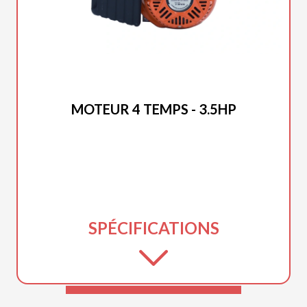
DUCAR 2025
MOTEUR 4 TEMPS - 3.5HP
SPÉCIFICATIONS