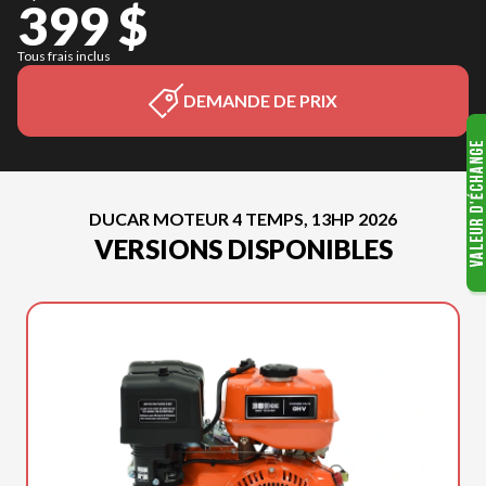
399 $
Tous frais inclus
DEMANDE DE PRIX
DUCAR MOTEUR 4 TEMPS, 13HP 2026
VERSIONS DISPONIBLES