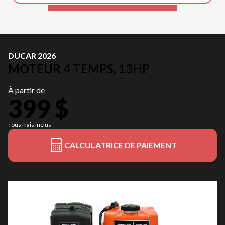
DUCAR 2026
MOTEUR 4 TEMPS, 13HP
À partir de
399 $
Tous frais inclus
CALCULATRICE DE PAIEMENT