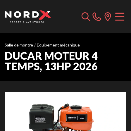
Salle de montre
/
Équipement mécanique
DUCAR MOTEUR 4
TEMPS, 13HP 2026