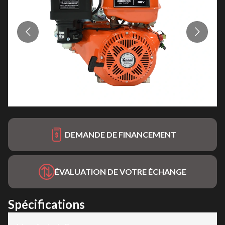
DEMANDE DE FINANCEMENT
ÉVALUATION DE VOTRE ÉCHANGE
Spécifications