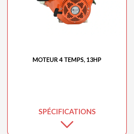
DUCAR 2026
MOTEUR 4 TEMPS, 13HP
SPÉCIFICATIONS