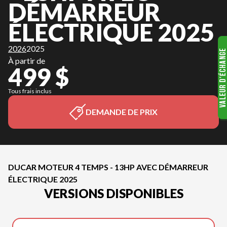
DÉMARREUR
ÉLECTRIQUE 2025
2026
2025
À partir de
499 $
Tous frais inclus
DEMANDE DE PRIX
DUCAR MOTEUR 4 TEMPS - 13HP AVEC DÉMARREUR
ÉLECTRIQUE 2025
VERSIONS DISPONIBLES