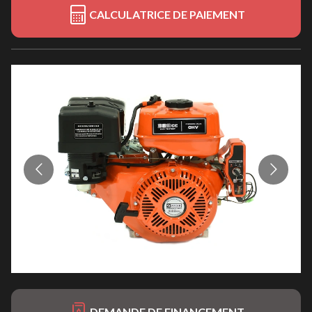
CALCULATRICE DE PAIEMENT
DEMANDE DE FINANCEMENT