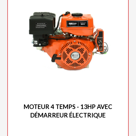
DUCAR 2025
MOTEUR 4 TEMPS - 13HP AVEC
DÉMARREUR ÉLECTRIQUE