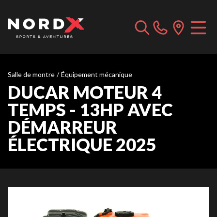
Salle de montre
/
Équipement mécanique
DUCAR MOTEUR 4
TEMPS - 13HP AVEC
DÉMARREUR
ÉLECTRIQUE 2025