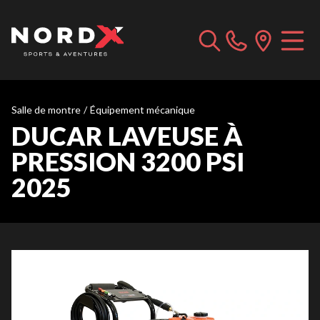
Salle de montre
/
Équipement mécanique
DUCAR LAVEUSE À
PRESSION 3200 PSI
2025