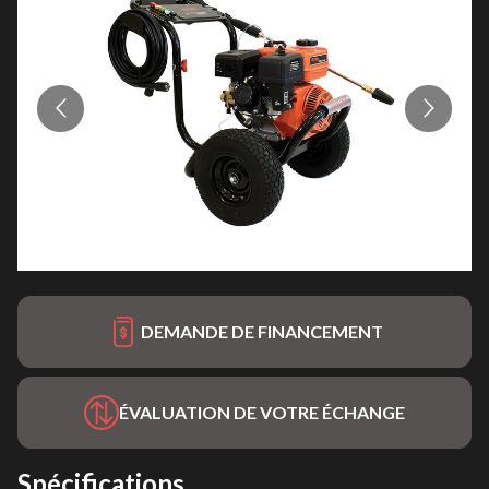
DEMANDE DE FINANCEMENT
ÉVALUATION DE VOTRE ÉCHANGE
Spécifications