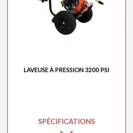
DUCAR 2025
LAVEUSE À PRESSION 3200 PSI
SPÉCIFICATIONS