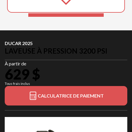
DUCAR 2025
LAVEUSE À PRESSION 3200 PSI
À partir de
629 $
Tous frais inclus
CALCULATRICE DE PAIEMENT