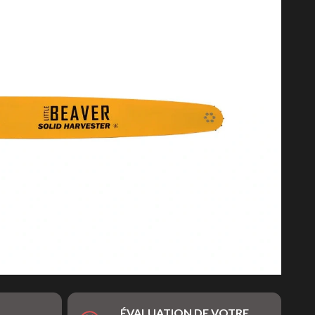
ÉVALUATION DE VOTRE