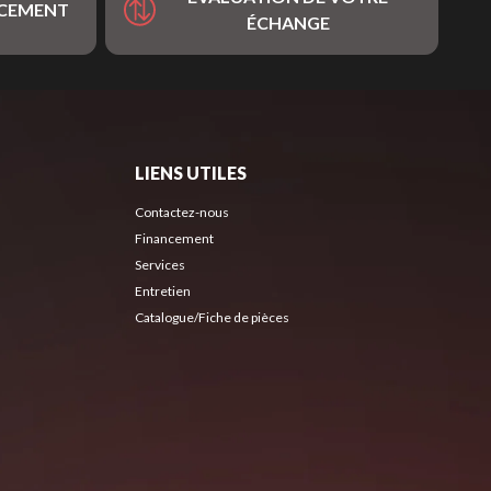
NCEMENT
ÉCHANGE
LIENS UTILES
Contactez-nous
Financement
Services
Entretien
Catalogue/Fiche de pièces