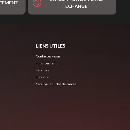
NCEMENT
ÉCHANGE
LIENS UTILES
Contactez-nous
Financement
Services
Entretien
Catalogue/Fiche de pièces