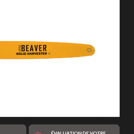
ÉVALUATION DE VOTRE