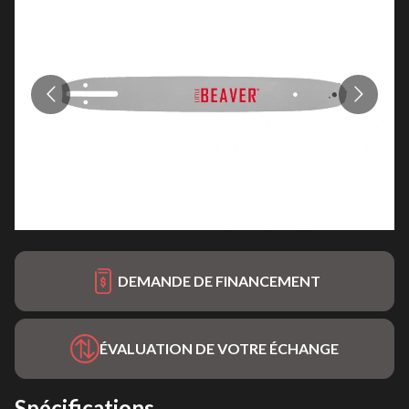
DEMANDE DE FINANCEMENT
ÉVALUATION DE VOTRE ÉCHANGE
Spécifications