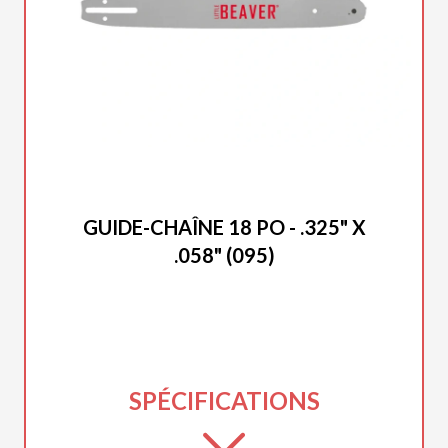
DUCAR 2025
GUIDE-CHAÎNE 18 PO - .325" X
.058" (095)
SPÉCIFICATIONS