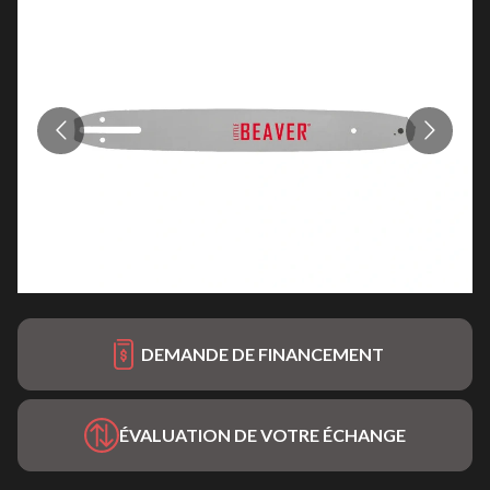
DEMANDE DE FINANCEMENT
ÉVALUATION DE VOTRE ÉCHANGE