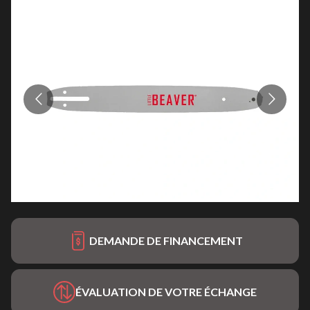
DEMANDE DE FINANCEMENT
ÉVALUATION DE VOTRE ÉCHANGE