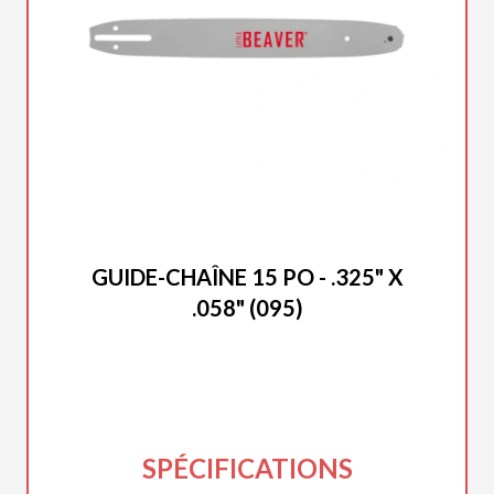
DUCAR 2025
GUIDE-CHAÎNE 15 PO - .325" X
.058" (095)
SPÉCIFICATIONS