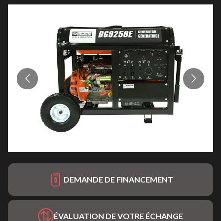
DEMANDE DE FINANCEMENT
ÉVALUATION DE VOTRE ÉCHANGE