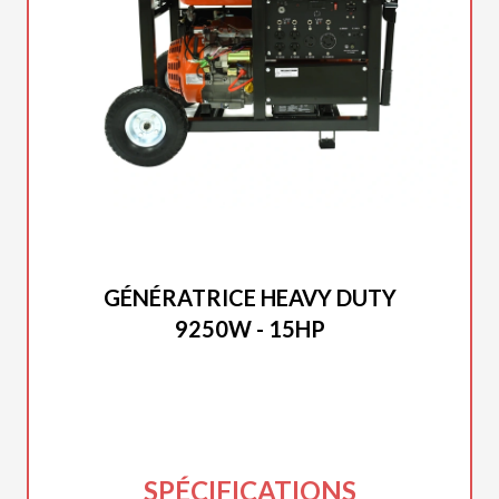
DUCAR 2025
GÉNÉRATRICE HEAVY DUTY
9250W - 15HP
SPÉCIFICATIONS