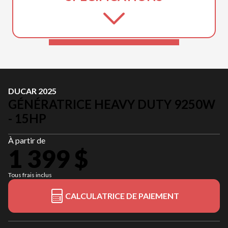
DUCAR 2025
GÉNÉRATRICE HEAVY DUTY 9250W
- 15HP
À partir de
1 399 $
Tous frais inclus
CALCULATRICE DE PAIEMENT