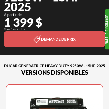
2025
À partir de
1 399 $
Tous frais inclus
DEMANDE DE PRIX
DUCAR GÉNÉRATRICE HEAVY DUTY 9250W - 15HP 2025
VERSIONS DISPONIBLES