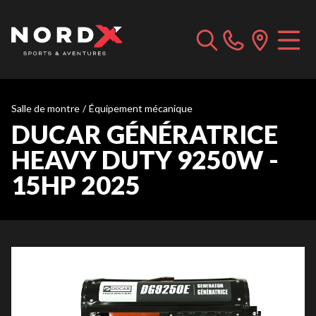
Salle de montre
/
Équipement mécanique
DUCAR GÉNÉRATRICE
HEAVY DUTY 9250W -
15HP 2025