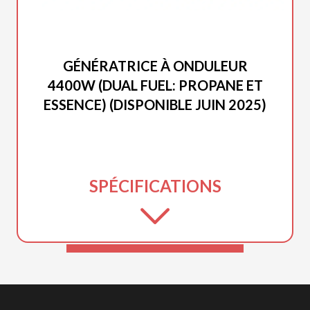
DUCAR 2025
GÉNÉRATRICE À ONDULEUR
4400W (DUAL FUEL: PROPANE ET
ESSENCE) (DISPONIBLE JUIN 2025)
SPÉCIFICATIONS