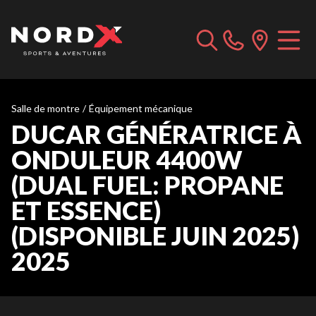
Salle de montre
/
Équipement mécanique
DUCAR GÉNÉRATRICE À
ONDULEUR 4400W
(DUAL FUEL: PROPANE
ET ESSENCE)
(DISPONIBLE JUIN 2025)
2025