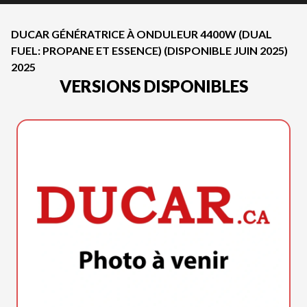
DUCAR GÉNÉRATRICE À ONDULEUR 4400W (DUAL
FUEL: PROPANE ET ESSENCE) (DISPONIBLE JUIN 2025)
2025
VERSIONS DISPONIBLES