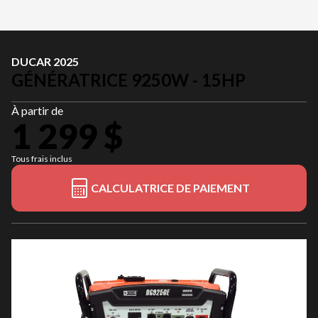
DUCAR 2025
GÉNÉRATRICE 9250W - 15HP
À partir de
1 299 $
Tous frais inclus
CALCULATRICE DE PAIEMENT