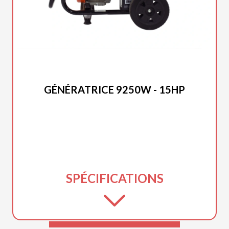
DUCAR 2025
GÉNÉRATRICE 9250W - 15HP
SPÉCIFICATIONS