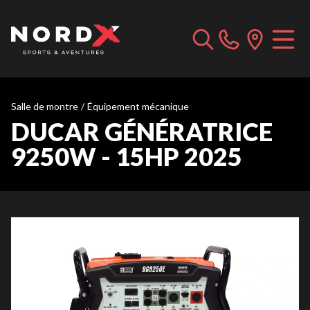
Salle de montre
/
Équipement mécanique
DUCAR GÉNÉRATRICE
9250W - 15HP 2025