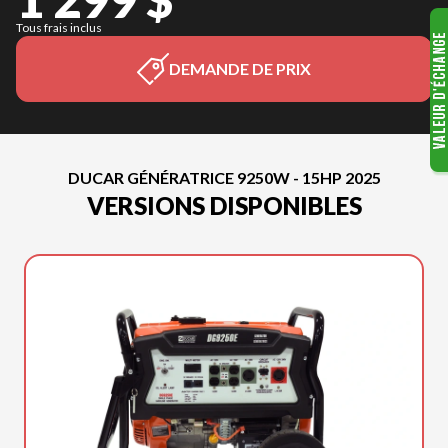
Tous frais inclus
DEMANDE DE PRIX
DUCAR GÉNÉRATRICE 9250W - 15HP 2025
VERSIONS DISPONIBLES