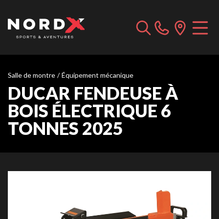
Salle de montre
/
Équipement mécanique
DUCAR FENDEUSE À
BOIS ÉLECTRIQUE 6
TONNES 2025