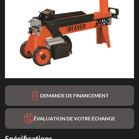
DEMANDE DE FINANCEMENT
ÉVALUATION DE VOTRE ÉCHANGE
Spécifications