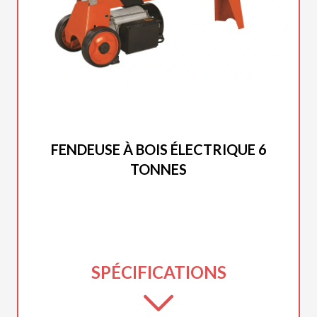
DUCAR 2025
FENDEUSE À BOIS ÉLECTRIQUE 6
TONNES
SPÉCIFICATIONS