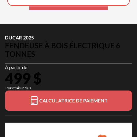
DUCAR 2025
FENDEUSE À BOIS ÉLECTRIQUE 6
TONNES
À partir de
499 $
Tous frais inclus
CALCULATRICE DE PAIEMENT