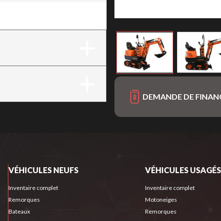
DEMANDE DE FINA
VÉHICULES NEUFS
VÉHICULES USAGÉS
Inventaire complet
Inventaire complet
Remorques
Motoneiges
Bateaux
Remorques