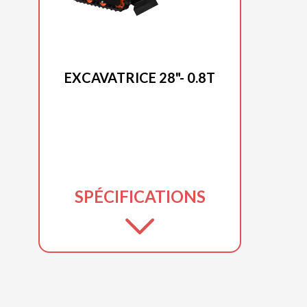
DUCAR 2025
EXCAVATRICE 28"- 0.8T
SPÉCIFICATIONS