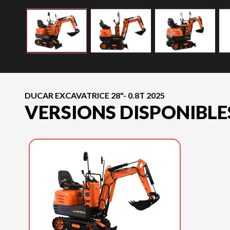
DUCAR EXCAVATRICE 28"- 0.8T 2025
VERSIONS DISPONIBLE