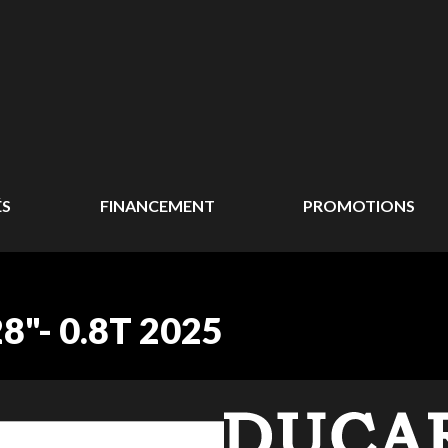
ÉS
FINANCEMENT
PROMOTIONS
"- 0.8T 2025