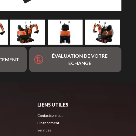
ÉVALUATION DE VOTRE
NCEMENT
ÉCHANGE
LIENS UTILES
Contactez-nous
Financement
Services