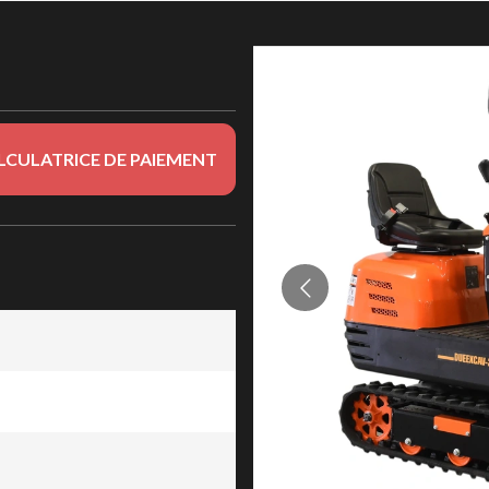
LCULATRICE DE PAIEMENT