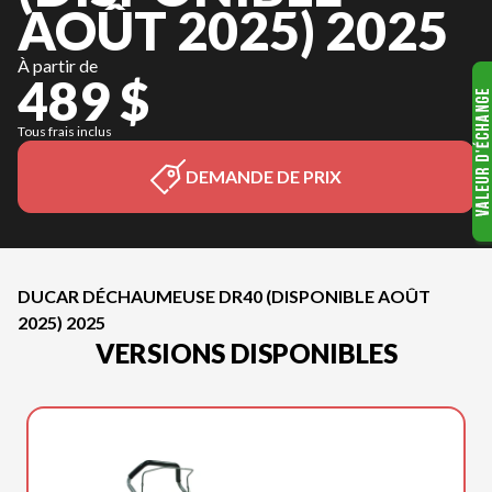
AOÛT 2025) 2025
À partir de
489 $
Tous frais inclus
DEMANDE DE PRIX
DUCAR DÉCHAUMEUSE DR40 (DISPONIBLE AOÛT
2025) 2025
VERSIONS DISPONIBLES