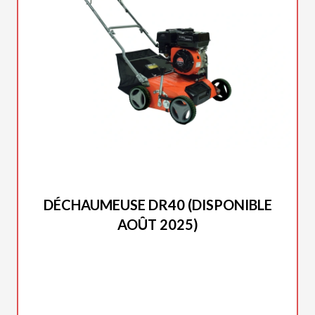
DUCAR 2025
DÉCHAUMEUSE DR40 (DISPONIBLE
AOÛT 2025)