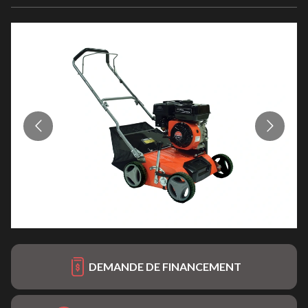
DEMANDE DE FINANCEMENT