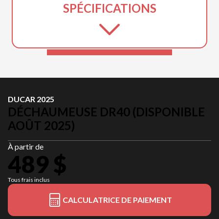
SPÉCIFICATIONS
DUCAR 2025
DÉCHAUMEUSE DR40 (DISPONIBLE
AOÛT 2025)
À partir de
489 $
Tous frais inclus
CALCULATRICE DE PAIEMENT