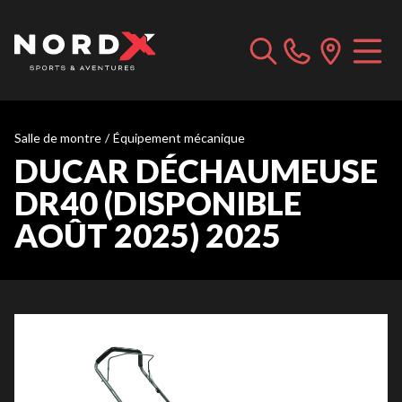
Salle de montre
/
Équipement mécanique
DUCAR DÉCHAUMEUSE
DR40 (DISPONIBLE
AOÛT 2025) 2025