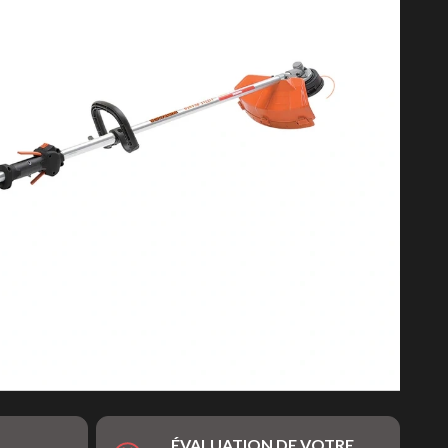
ÉVALUATION DE VOTRE