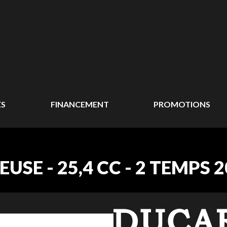
ÉS
FINANCEMENT
PROMOTIONS
SE - 25,4 CC - 2 TEMPS 