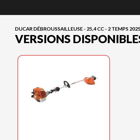
DUCAR DÉBROUSSAILLEUSE - 25,4 CC - 2 TEMPS 202
VERSIONS DISPONIBLE
DUCAR 2025