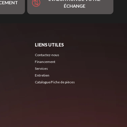
NCEMENT
ÉCHANGE
LIENS UTILES
Contactez-nous
Financement
Services
Entretien
Catalogue/Fiche de pièces