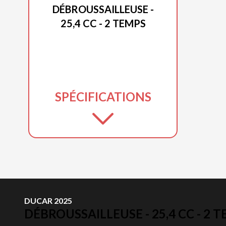
DÉBROUSSAILLEUSE -
25,4 CC - 2 TEMPS
SPÉCIFICATIONS
DUCAR 2025
DÉBROUSSAILLEUSE - 25,4 CC - 2 