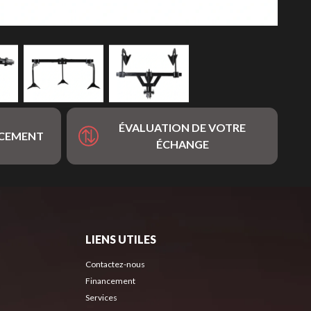
ÉVALUATION DE VOTRE
NCEMENT
ÉCHANGE
LIENS UTILES
Contactez-nous
Financement
Services