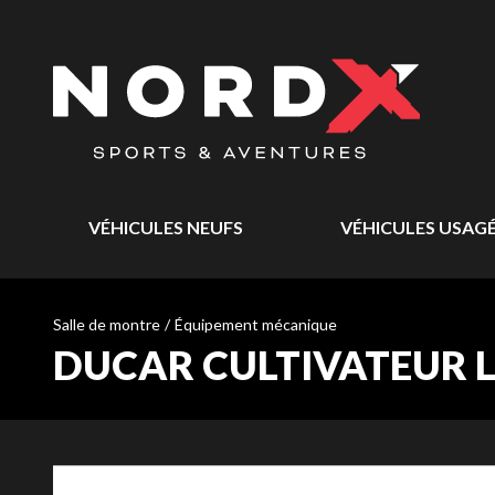
VÉHICULES NEUFS
VÉHICULES USAG
Salle de montre
/
Équipement mécanique
DUCAR CULTIVATEUR L