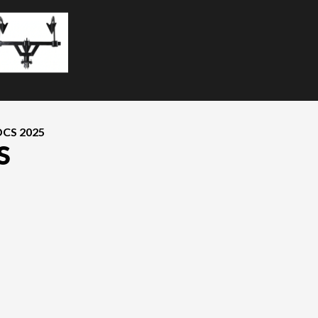
CS 2025
S