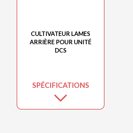
DUCAR 2025
CULTIVATEUR LAMES
ARRIÈRE POUR UNITÉ
DCS
SPÉCIFICATIONS