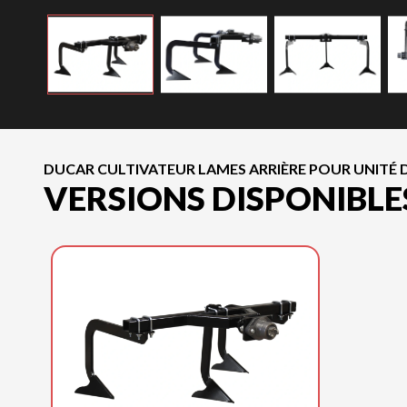
DUCAR CULTIVATEUR LAMES ARRIÈRE POUR UNITÉ D
VERSIONS DISPONIBLE