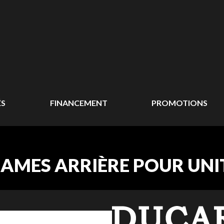
ÉS
FINANCEMENT
PROMOTIONS
AMES ARRIÈRE POUR UNIT