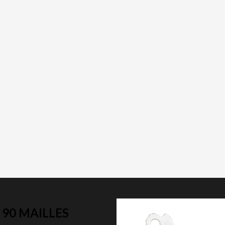
 90 MAILLES