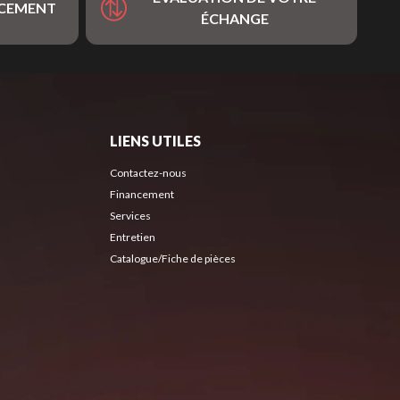
NCEMENT
ÉCHANGE
LIENS UTILES
Contactez-nous
Financement
Services
Entretien
Catalogue/Fiche de pièces