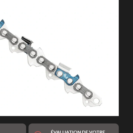
ÉVALUATION DE VOTRE