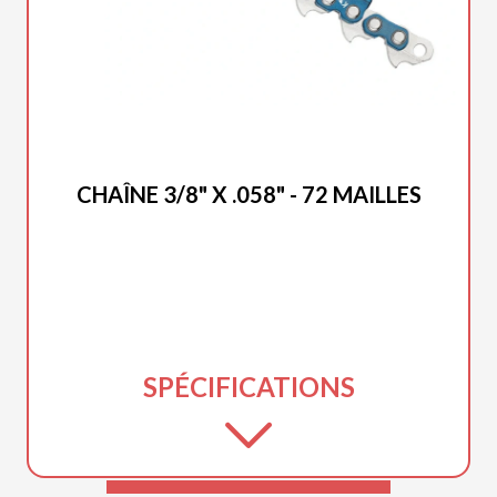
DUCAR 2025
CHAÎNE 3/8" X .058" - 72 MAILLES
SPÉCIFICATIONS