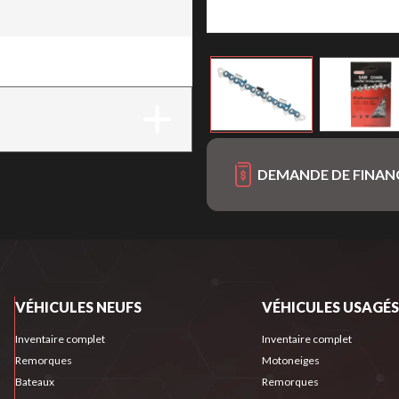
DEMANDE DE FINA
VÉHICULES NEUFS
VÉHICULES USAGÉS
Inventaire complet
Inventaire complet
Remorques
Motoneiges
Bateaux
Remorques