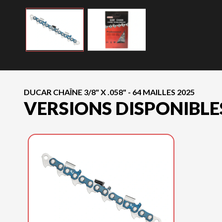
DUCAR CHAÎNE 3/8" X .058" - 64 MAILLES 2025
VERSIONS DISPONIBLE