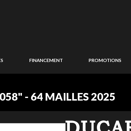
ÉS
FINANCEMENT
PROMOTIONS
058" - 64 MAILLES 2025