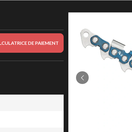
LCULATRICE DE PAIEMENT