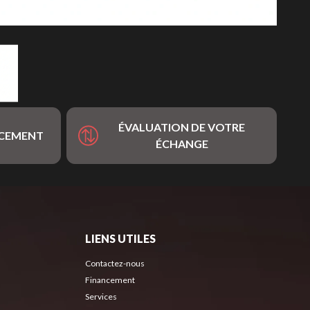
ÉVALUATION DE VOTRE
NCEMENT
ÉCHANGE
LIENS UTILES
Contactez-nous
Financement
Services