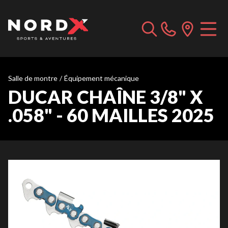
Salle de montre
/
Équipement mécanique
DUCAR CHAÎNE 3/8" X
.058" - 60 MAILLES 2025