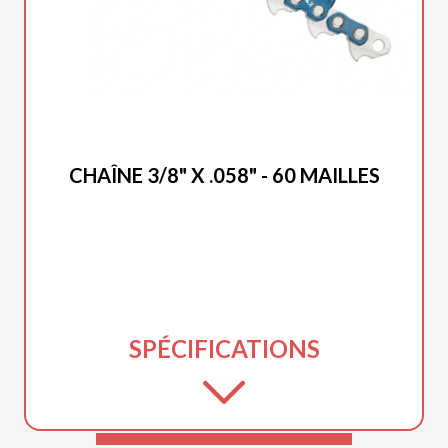
DUCAR 2025
CHAÎNE 3/8" X .058" - 60 MAILLES
SPÉCIFICATIONS