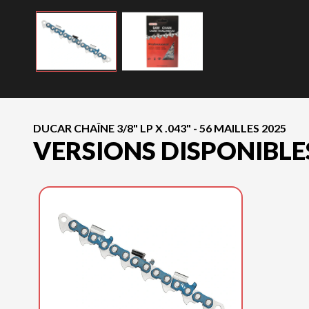
DUCAR CHAÎNE 3/8" LP X .043" - 56 MAILLES 2025
VERSIONS DISPONIBLE