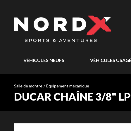
VÉHICULES NEUFS
VÉHICULES USAG
Salle de montre
/
Équipement mécanique
DUCAR CHAÎNE 3/8" LP 