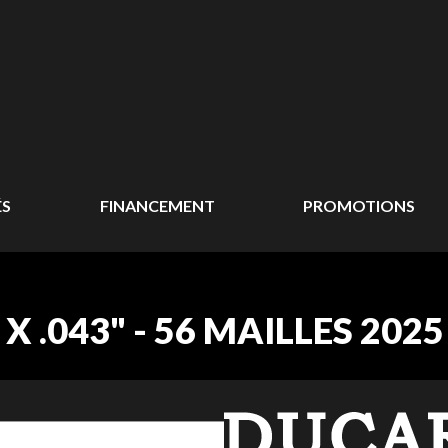
ÉS
FINANCEMENT
PROMOTIONS
X .043" - 56 MAILLES 2025