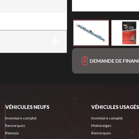
DEMANDE DE FINA
VÉHICULES NEUFS
VÉHICULES USAGÉS
Inventaire complet
Inventaire complet
Remorques
Motoneiges
Bateaux
Remorques