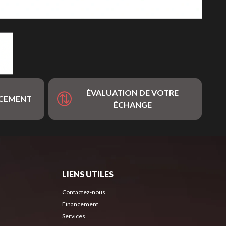
ÉVALUATION DE VOTRE
NCEMENT
ÉCHANGE
LIENS UTILES
Contactez-nous
Financement
Services