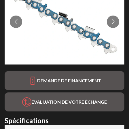
DEMANDE DE FINANCEMENT
ÉVALUATION DE VOTRE ÉCHANGE
Spécifications