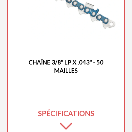
DUCAR 2025
CHAÎNE 3/8" LP X .043" - 50
MAILLES
SPÉCIFICATIONS