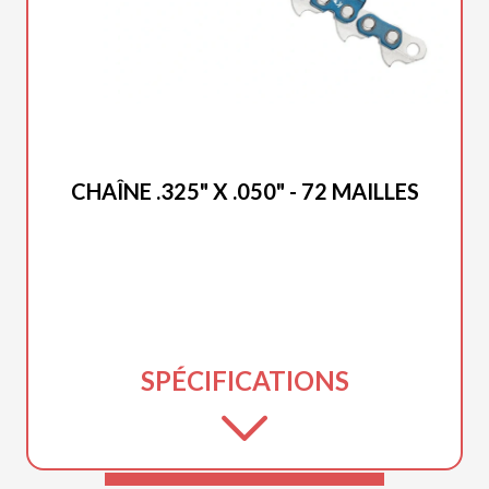
DUCAR 2025
CHAÎNE .325" X .050" - 72 MAILLES
SPÉCIFICATIONS