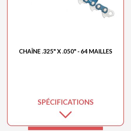
DUCAR 2025
CHAÎNE .325" X .050" - 64 MAILLES
SPÉCIFICATIONS