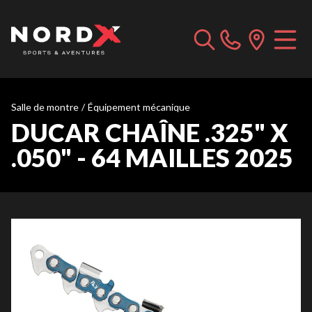
Salle de montre
/
Équipement mécanique
DUCAR CHAÎNE .325" X
.050" - 64 MAILLES 2025