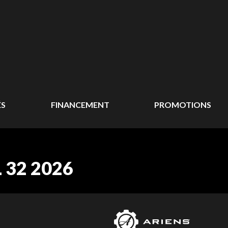
ÉS
FINANCEMENT
PROMOTIONS
 32 2026