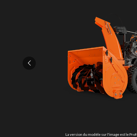
La version du modèle sur l'image est le Prof