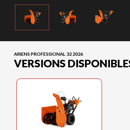
ARIENS PROFESSIONAL 32 2026
VERSIONS DISPONIBLE