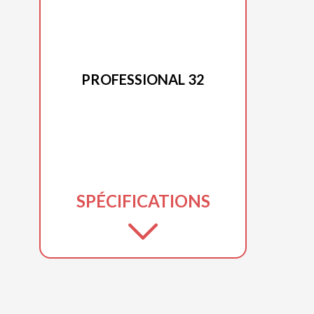
ARIENS 2026
PROFESSIONAL 32
SPÉCIFICATIONS