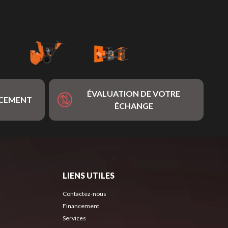
ÉVALUATION DE VOTRE
NCEMENT
ÉCHANGE
LIENS UTILES
Contactez-nous
Financement
Services