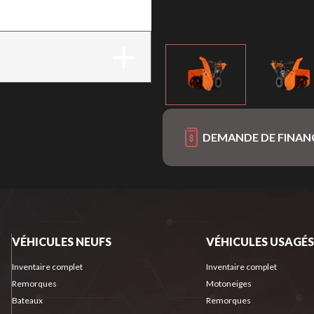
DEMANDE DE FINA
VÉHICULES NEUFS
VÉHICULES USAGÉS
Inventaire complet
Inventaire complet
Remorques
Motoneiges
Bateaux
Remorques