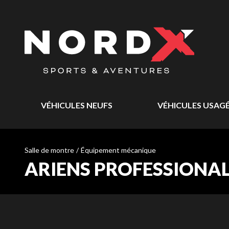
VÉHICULES NEUFS
VÉHICULES USAG
Salle de montre
/
Équipement mécanique
ARIENS PROFESSIONAL