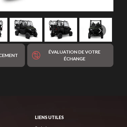
ÉVALUATION DE VOTRE
NCEMENT
ÉCHANGE
LIENS UTILES