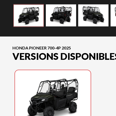
HONDA PIONEER 700-4P 2025
VERSIONS DISPONIBLE