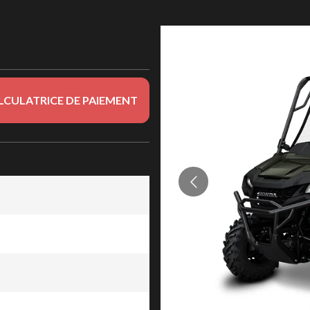
LCULATRICE DE PAIEMENT