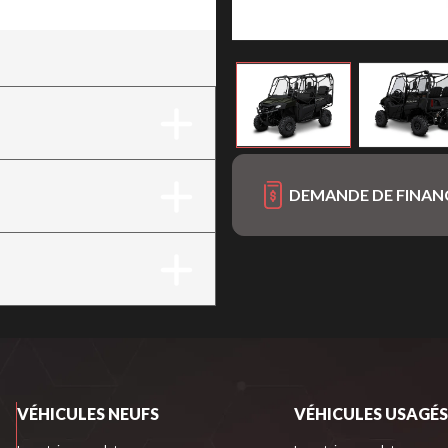
DEMANDE DE FINA
VÉHICULES NEUFS
VÉHICULES USAGÉS