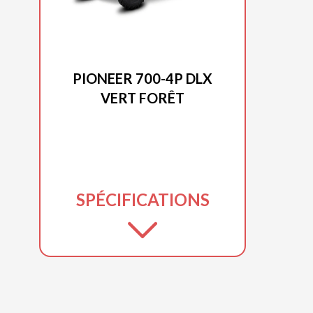
HONDA 2025
PIONEER 700-4P DLX
VERT FORÊT
SPÉCIFICATIONS