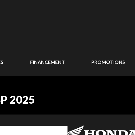
ÉS
FINANCEMENT
PROMOTIONS
P 2025