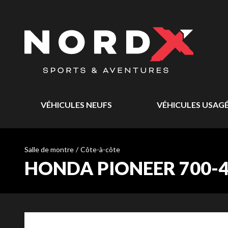
VÉHICULES NEUFS
VÉHICULES USAG
Salle de montre
/
Côte-à-côte
HONDA PIONEER 700-4