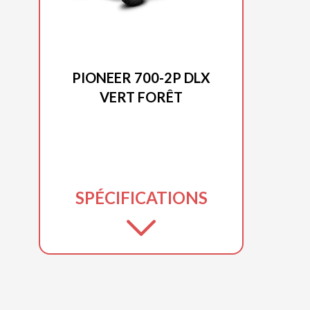
HONDA 2026
PIONEER 700-2P DLX
VERT FORÊT
SPÉCIFICATIONS