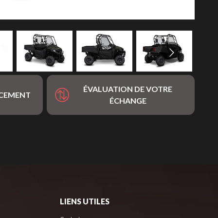
ÉVALUATION DE VOTRE
NCEMENT
ÉCHANGE
LIENS UTILES