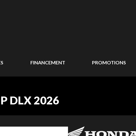
ÉS
FINANCEMENT
PROMOTIONS
P DLX 2026