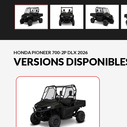
HONDA PIONEER 700-2P DLX 2026
VERSIONS DISPONIBLE