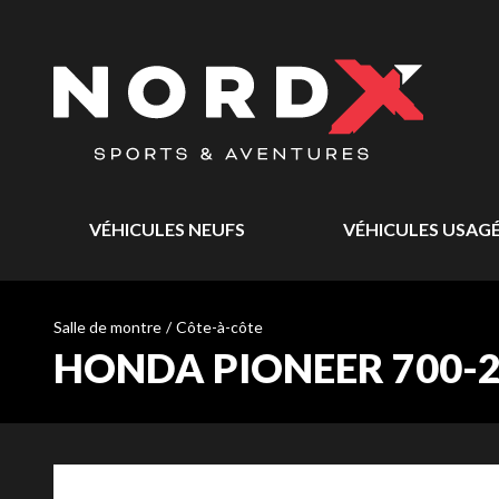
VÉHICULES NEUFS
VÉHICULES USAG
Salle de montre
/
Côte-à-côte
HONDA PIONEER 700-2