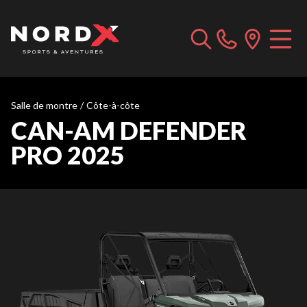
Salle de montre
/
Côte-à-côte
CAN-AM DEFENDER
PRO 2025