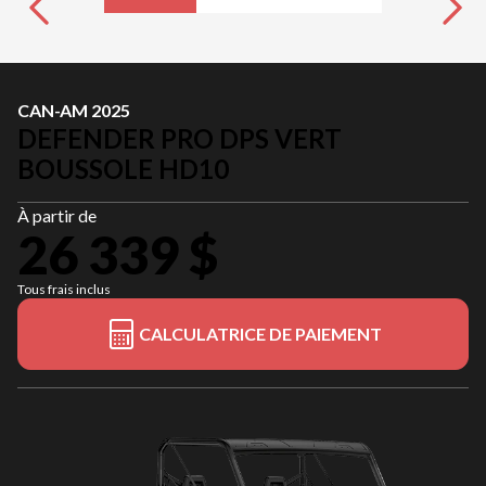
CAN-AM 2025
DEFENDER PRO DPS VERT
BOUSSOLE HD10
À partir de
26 339 $
Tous frais inclus
CALCULATRICE DE PAIEMENT