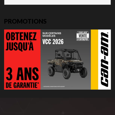
PROMOTIONS