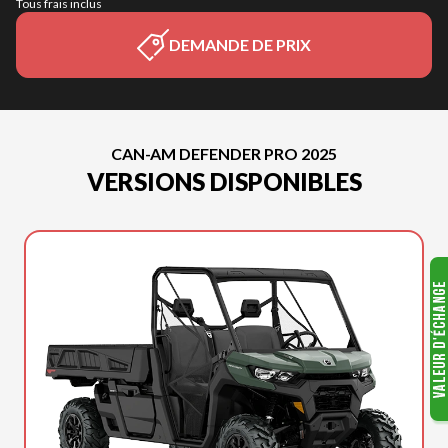
Tous frais inclus
DEMANDE DE PRIX
CAN-AM DEFENDER PRO 2025
VERSIONS DISPONIBLES