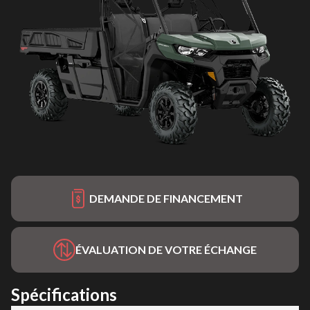
DEMANDE DE FINANCEMENT
ÉVALUATION DE VOTRE ÉCHANGE
Spécifications