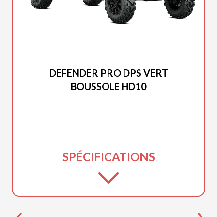
CAN-AM 2025
DEFENDER PRO DPS VERT
BOUSSOLE HD10
SPÉCIFICATIONS