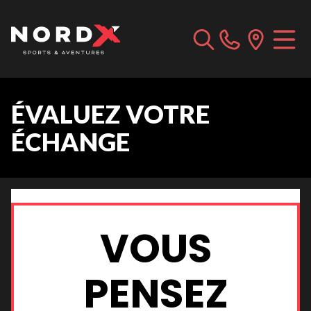
ÉVALUEZ VOTRE
ÉCHANGE